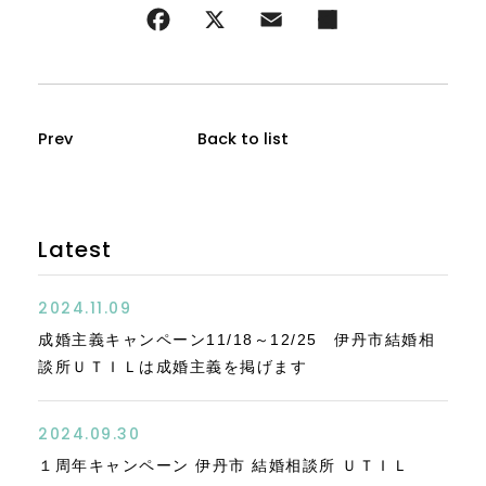
Prev
Back to list
Latest
2024.11.09
成婚主義キャンペーン11/18～12/25 伊丹市結婚相
談所ＵＴＩＬは成婚主義を掲げます
2024.09.30
１周年キャンペーン 伊丹市 結婚相談所 ＵＴＩＬ