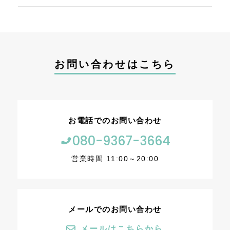
お問い合わせはこちら
お電話でのお問い合わせ
080-9367-3664
営業時間 11:00～20:00
メールでのお問い合わせ
メールはこちらから