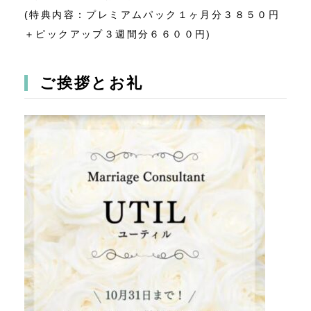
(特典内容：プレミアムパック１ヶ月分３８５０円
＋ピックアップ３週間分６６００円)
ご挨拶とお礼