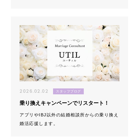
2026.02.02
スタッフブログ
乗り換えキャンペーンでリスタート！
アプリやIBJ以外の結婚相談所からの乗り換え
婚活応援します。