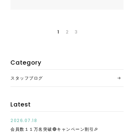
1
2
3
Category
スタッフブログ
Latest
2026.07.18
会員数１１万名突破🔴キャンペーン割引🎉