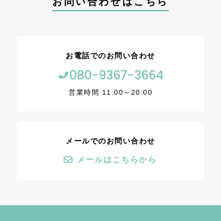
お問い合わせはこちら
お電話でのお問い合わせ
080-9367-3664
営業時間 11:00～20:00
メールでのお問い合わせ
メールはこちらから