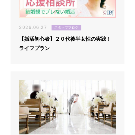
2026.06.27
スタッフブログ
【婚活初心者】２０代後半女性の実践！
ライフプラン